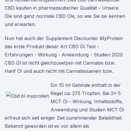
CBD kaufen in pharmazeutischer Qualität – Unsere
Öle sind ganz normale CBD Öle, so wie Sie sie kennen
und erwarten.
Nun hat auch der Supplement Discounter MyProtein
das erste Produkt dieser Art CBD Öl Test -
Erfahrungen - Wirkung - Anwendung - Studien 2020
CBD Öl ist nicht gleichzusetzen mit Cannabis bzw.
Hanf Öl und auch nicht mit Cannabissamen bzw.
Ein 10 ml Gebinde enthält in der
Regel ca. 275 Tropfen. Bei 2x 5
MCT Öl - Wirkung, Inhaltsstoffe,
Anwendung und Studien MCT Öl
erfreut sich seit einiger Zeit zunehmender Beliebtheit.
Bekannt geworden ist es vor allem als