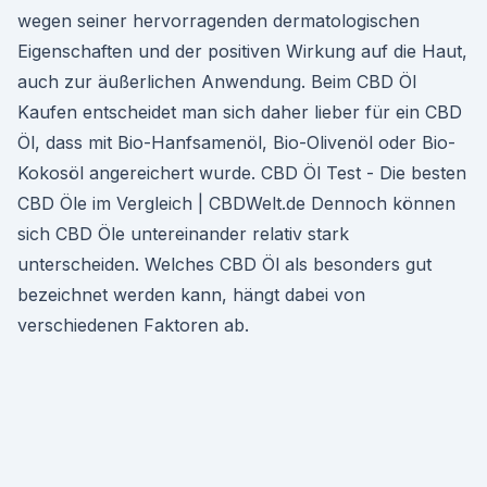
wegen seiner hervorragenden dermatologischen
Eigenschaften und der positiven Wirkung auf die Haut,
auch zur äußerlichen Anwendung. Beim CBD Öl
Kaufen entscheidet man sich daher lieber für ein CBD
Öl, dass mit Bio-Hanfsamenöl, Bio-Olivenöl oder Bio-
Kokosöl angereichert wurde. CBD Öl Test - Die besten
CBD Öle im Vergleich | CBDWelt.de Dennoch können
sich CBD Öle untereinander relativ stark
unterscheiden. Welches CBD Öl als besonders gut
bezeichnet werden kann, hängt dabei von
verschiedenen Faktoren ab.