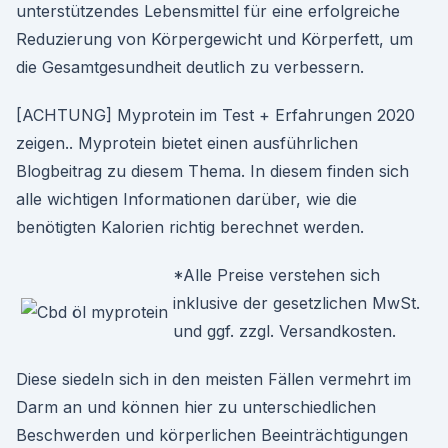
unterstützendes Lebensmittel für eine erfolgreiche
Reduzierung von Körpergewicht und Körperfett, um
die Gesamtgesundheit deutlich zu verbessern.
[ACHTUNG] Myprotein im Test + Erfahrungen 2020
zeigen.. Myprotein bietet einen ausführlichen
Blogbeitrag zu diesem Thema. In diesem finden sich
alle wichtigen Informationen darüber, wie die
benötigten Kalorien richtig berechnet werden.
*Alle Preise verstehen sich
inklusive der gesetzlichen MwSt.
und ggf. zzgl. Versandkosten.
Diese siedeln sich in den meisten Fällen vermehrt im
Darm an und können hier zu unterschiedlichen
Beschwerden und körperlichen Beeinträchtigungen