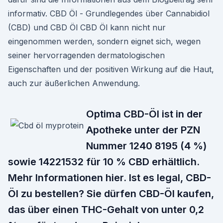
informativ. CBD Öl - Grundlegendes über Cannabidiol
(CBD) und CBD Öl CBD Öl kann nicht nur
eingenommen werden, sondern eignet sich, wegen
seiner hervorragenden dermatologischen
Eigenschaften und der positiven Wirkung auf die Haut,
auch zur äußerlichen Anwendung.
Optima CBD-Öl ist in der
Apotheke unter der PZN
Nummer 1240 8195 (4 %)
sowie 14221532 für 10 % CBD erhältlich.
Mehr Informationen hier. Ist es legal, CBD-
Öl zu bestellen? Sie dürfen CBD-Öl kaufen,
das über einen THC-Gehalt von unter 0,2