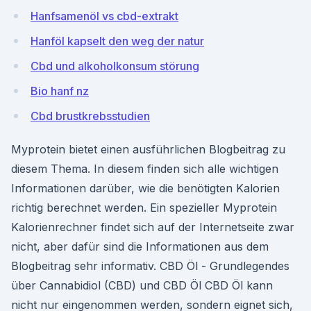
Hanfsamenöl vs cbd-extrakt
Hanföl kapselt den weg der natur
Cbd und alkoholkonsum störung
Bio hanf nz
Cbd brustkrebsstudien
Myprotein bietet einen ausführlichen Blogbeitrag zu
diesem Thema. In diesem finden sich alle wichtigen
Informationen darüber, wie die benötigten Kalorien
richtig berechnet werden. Ein spezieller Myprotein
Kalorienrechner findet sich auf der Internetseite zwar
nicht, aber dafür sind die Informationen aus dem
Blogbeitrag sehr informativ. CBD Öl - Grundlegendes
über Cannabidiol (CBD) und CBD Öl CBD Öl kann
nicht nur eingenommen werden, sondern eignet sich,