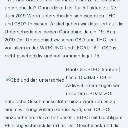
unterscheidet? Dann klicke hier für 5 Fakten zu 27.
Juni 2019 Worin unterscheiden sich eigentlich THC
und CBD? In diesem Artikel gehen wir detailliert auf die
Unterschiede der beiden Cannabinoide ein. 19. Aug.
2019 Der Unterschied zwischen CBD und THC liegt
vor allem in der WIRKUNG und LEGALITÄT. CBD ist
nicht psychoaktiv und vollkommen legal 15.
Hanf- & CBD-Öl kaufen |
beste Qualität - CBD-
Aktiv-Öl Daher fügen wir
unserem CBDaktiv-Öl
natürliche Geschmacksstoffe hinzu wodurch es zu
einem wirkungsvollem Genuss wird, sein CBD-Öl
einzunehmen. Derzeit ist unser CBD-Öl mit fruchtigem
Pfirsichgeschmack lieferbar. Der Geschmack und die