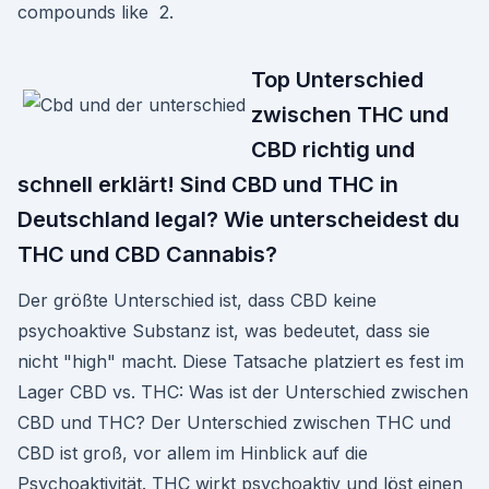
compounds like 2.
Top Unterschied
zwischen THC und
CBD richtig und
schnell erklärt! Sind CBD und THC in
Deutschland legal? Wie unterscheidest du
THC und CBD Cannabis?
Der größte Unterschied ist, dass CBD keine
psychoaktive Substanz ist, was bedeutet, dass sie
nicht "high" macht. Diese Tatsache platziert es fest im
Lager CBD vs. THC: Was ist der Unterschied zwischen
CBD und THC? Der Unterschied zwischen THC und
CBD ist groß, vor allem im Hinblick auf die
Psychoaktivität. THC wirkt psychoaktiv und löst einen