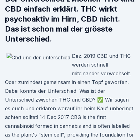
CBD einfach erklärt. THC wirkt
psychoaktiv im Hirn, CBD nicht.
Das ist schon mal der grösste
Unterschied.
Dez. 2019 CBD und THC
werden schnell
miteinander verwechselt.
Oder zumindest gemeinsam in einen Topf geworfen.
Dabei könnte der Unterschied Was ist der
Unterschied zwischen THC und CBD? ✅ Wir sagen
es euch und erklären worauf ihr beim Kauf unbedingt
achten solltet! 14 Dec 2017 CBG is the first
cannabinoid formed in cannabis and is often labelled
as the plant's "stem cell", providing the foundation for