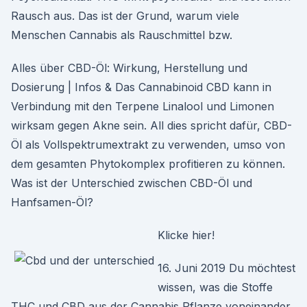
Rausch aus. Das ist der Grund, warum viele
Menschen Cannabis als Rauschmittel bzw.
Alles über CBD-Öl: Wirkung, Herstellung und
Dosierung | Infos & Das Cannabinoid CBD kann in
Verbindung mit den Terpene Linalool und Limonen
wirksam gegen Akne sein. All dies spricht dafür, CBD-
Öl als Vollspektrumextrakt zu verwenden, umso von
dem gesamten Phytokomplex profitieren zu können.
Was ist der Unterschied zwischen CBD-Öl und
Hanfsamen-Öl?
Klicke hier!
16. Juni 2019 Du möchtest
wissen, was die Stoffe
THC und CBD aus der Cannabis Pflanze voneinander