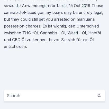
sowie die Anwendungen für beide. 15 Oct 2019 Those
cannabidiol-laced gummy bears may be entirely legal,
but they could still get you arrested on marijuana
possession charges. Es ist wichtig, den Unterschied
zwischen THC -Öl, Cannabis - Öl, Weed - Öl, Hanföl
und CBD Öl zu kennen, bevor Sie sich für ein Öl
entscheiden.