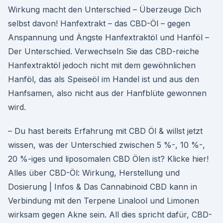
Wirkung macht den Unterschied – Überzeuge Dich
selbst davon! Hanfextrakt – das CBD-Öl – gegen
Anspannung und Ängste Hanfextraktöl und Hanföl –
Der Unterschied. Verwechseln Sie das CBD-reiche
Hanfextraktöl jedoch nicht mit dem gewöhnlichen
Hanföl, das als Speiseöl im Handel ist und aus den
Hanfsamen, also nicht aus der Hanfblüte gewonnen
wird.
– Du hast bereits Erfahrung mit CBD Öl & willst jetzt
wissen, was der Unterschied zwischen 5 %-, 10 %-,
20 %-iges und liposomalen CBD Ölen ist? Klicke hier!
Alles über CBD-Öl: Wirkung, Herstellung und
Dosierung | Infos & Das Cannabinoid CBD kann in
Verbindung mit den Terpene Linalool und Limonen
wirksam gegen Akne sein. All dies spricht dafür, CBD-