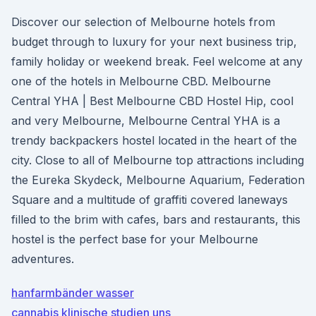
Discover our selection of Melbourne hotels from
budget through to luxury for your next business trip,
family holiday or weekend break. Feel welcome at any
one of the hotels in Melbourne CBD. Melbourne
Central YHA | Best Melbourne CBD Hostel Hip, cool
and very Melbourne, Melbourne Central YHA is a
trendy backpackers hostel located in the heart of the
city. Close to all of Melbourne top attractions including
the Eureka Skydeck, Melbourne Aquarium, Federation
Square and a multitude of graffiti covered laneways
filled to the brim with cafes, bars and restaurants, this
hostel is the perfect base for your Melbourne
adventures.
hanfarmbänder wasser
cannabis klinische studien uns