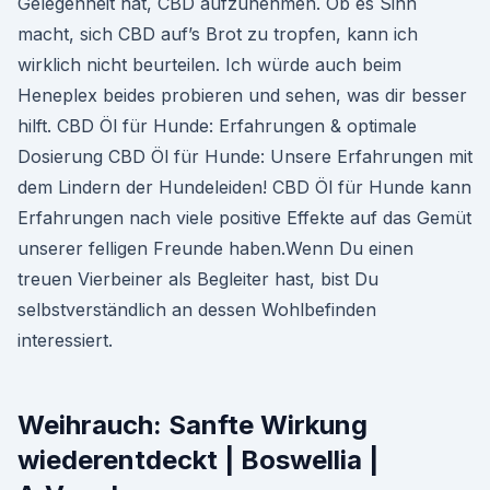
Gelegenheit hat, CBD aufzunehmen. Ob es Sinn
macht, sich CBD auf’s Brot zu tropfen, kann ich
wirklich nicht beurteilen. Ich würde auch beim
Heneplex beides probieren und sehen, was dir besser
hilft. CBD Öl für Hunde: Erfahrungen & optimale
Dosierung CBD Öl für Hunde: Unsere Erfahrungen mit
dem Lindern der Hundeleiden! CBD Öl für Hunde kann
Erfahrungen nach viele positive Effekte auf das Gemüt
unserer felligen Freunde haben.Wenn Du einen
treuen Vierbeiner als Begleiter hast, bist Du
selbstverständlich an dessen Wohlbefinden
interessiert.
Weihrauch: Sanfte Wirkung
wiederentdeckt | Boswellia |