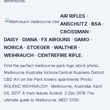
adventures.
AIR RIFLES ·
ANSCHUTZ · BSA ·
CROSSMAN ·
DAISY · DIANA · FX AIRGUNS · GAMO ·
NORICA · STOEGER · WALTHER ·
WEIHRAUCH · CENTREFIRE RIFLE.
Find the perfect melbourne park logo stock photo.
Melbourne Australia Victoria Central Business District
CBD Art on the Park towers apartments Photo:
ROLAND WEIHRAUCH · Melbourne, Australia: April
04, 2017: A tram leaves Acland 2 Dec 2018 The
ultimate guide to Melbourne. 9857 3700.