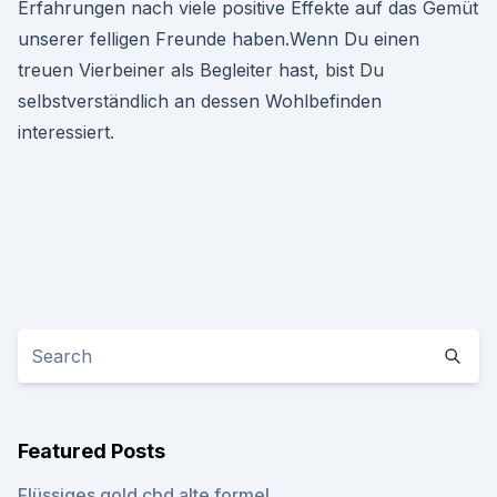
Erfahrungen nach viele positive Effekte auf das Gemüt
unserer felligen Freunde haben.Wenn Du einen
treuen Vierbeiner als Begleiter hast, bist Du
selbstverständlich an dessen Wohlbefinden
interessiert.
Featured Posts
Flüssiges gold cbd alte formel