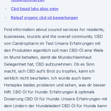
Cbd liquid labs aliso viejo
Releaf organic cbd oil bewertungen
Find information about council services for residents,
businesses, tourists and the overall community. CBD
von Candropharm im Test Unsere Erfahrungen mit
den Produkten eigentlich soll man CBD-Öl eine Weile
im Mund behalten, damit die Mundschleimhaut
Gelegenheit hat, CBD aufzunehmen. Ob es Sinn
macht, sich CBD auf’s Brot zu tropfen, kann ich
wirklich nicht beurteilen. Ich würde auch beim
Heneplex beides probieren und sehen, was dir besser
hilft. CBD Öl für Hunde: Erfahrungen & optimale
Dosierung CBD Öl für Hunde: Unsere Erfahrungen mit
dem Lindern der Hundeleiden! CBD Öl für Hunde kann