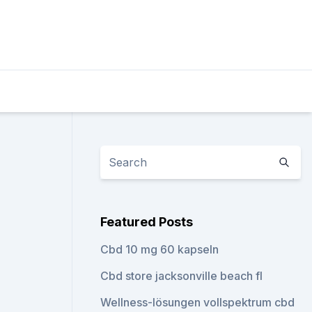
Featured Posts
Cbd 10 mg 60 kapseln
Cbd store jacksonville beach fl
Wellness-lösungen vollspektrum cbd