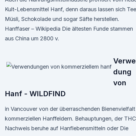
Kult-Lebensmittel Hanf, denn daraus lassen sich Tee
Müsli, Schokolade und sogar Säfte herstellen.
Hanffaser – Wikipedia Die ältesten Funde stammen
aus China um 2800 v.
Verwe
dung
von
Hanf - WILDFIND
in Vancouver von der überraschenden Bienenvielfalt 
kommerziellen Hanffeldern. Behauptungen, der THC
Nachweis beruhe auf Hanflebensmitteln oder Die