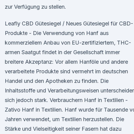
zur Verfügung zu stellen.
Leafly CBD Gütesiegel / Neues Gütesiegel für CBD-
Produkte - Die Verwendung von Hanf aus
kommerziellem Anbau von EU-zertifiziertem, THC-
armen Saatgut findet in der Gesellschaft immer
breitere Akzeptanz: Vor allem Hanföle und andere
verarbeitete Produkte sind vermehrt im deutschen
Handel und den Apotheken zu finden. Die
Inhaltsstoffe und Verarbeitungsweisen unterscheide
sich jedoch stark. Verbrauchern Hanf in Textilien -
Zativo Hanf in Textilien. Hanf wurde für Tausende v
Jahren verwendet, um Textilien herzustellen. Die
Stärke und Vielseitigkeit seiner Fasern hat dazu