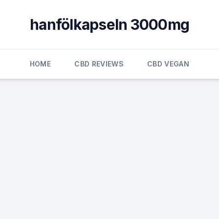
hanfölkapseln 3000mg
HOME
CBD REVIEWS
CBD VEGAN