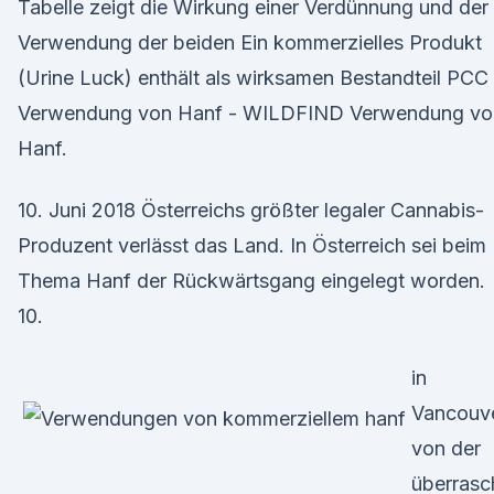
Tabelle zeigt die Wirkung einer Verdünnung und der
Verwendung der beiden Ein kommerzielles Produkt
(Urine Luck) enthält als wirksamen Bestandteil PCC
Verwendung von Hanf - WILDFIND Verwendung vo
Hanf.
10. Juni 2018 Österreichs größter legaler Cannabis-
Produzent verlässt das Land. In Österreich sei beim
Thema Hanf der Rückwärtsgang eingelegt worden.
10.
in
Vancouv
von der
überrasc