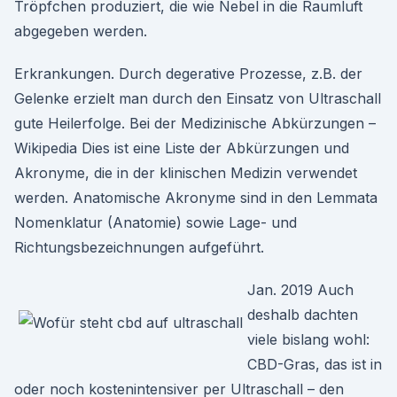
Tröpfchen produziert, die wie Nebel in die Raumluft
abgegeben werden.
Erkrankungen. Durch degerative Prozesse, z.B. der
Gelenke erzielt man durch den Einsatz von Ultraschall
gute Heilerfolge. Bei der Medizinische Abkürzungen –
Wikipedia Dies ist eine Liste der Abkürzungen und
Akronyme, die in der klinischen Medizin verwendet
werden. Anatomische Akronyme sind in den Lemmata
Nomenklatur (Anatomie) sowie Lage- und
Richtungsbezeichnungen aufgeführt.
Jan. 2019 Auch
deshalb dachten
viele bislang wohl:
CBD-Gras, das ist in
oder noch kostenintensiver per Ultraschall – den