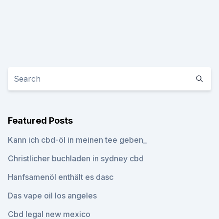
Featured Posts
Kann ich cbd-öl in meinen tee geben_
Christlicher buchladen in sydney cbd
Hanfsamenöl enthält es dasc
Das vape oil los angeles
Cbd legal new mexico