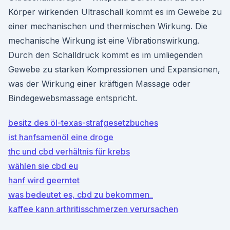
Körper wirkenden Ultraschall kommt es im Gewebe zu
einer mechanischen und thermischen Wirkung. Die
mechanische Wirkung ist eine Vibrationswirkung.
Durch den Schalldruck kommt es im umliegenden
Gewebe zu starken Kompressionen und Expansionen,
was der Wirkung einer kräftigen Massage oder
Bindegewebsmassage entspricht.
besitz des öl-texas-strafgesetzbuches
ist hanfsamenöl eine droge
thc und cbd verhältnis für krebs
wählen sie cbd eu
hanf wird geerntet
was bedeutet es, cbd zu bekommen_
kaffee kann arthritisschmerzen verursachen