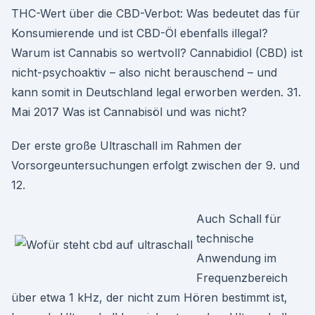
THC-Wert über die CBD-Verbot: Was bedeutet das für
Konsumierende und ist CBD-Öl ebenfalls illegal?
Warum ist Cannabis so wertvoll? Cannabidiol (CBD) ist
nicht-psychoaktiv – also nicht berauschend – und
kann somit in Deutschland legal erworben werden. 31.
Mai 2017 Was ist Cannabisöl und was nicht?
Der erste große Ultraschall im Rahmen der
Vorsorgeuntersuchungen erfolgt zwischen der 9. und
12.
Auch Schall für
technische
Anwendung im
Frequenzbereich
über etwa 1 kHz, der nicht zum Hören bestimmt ist,