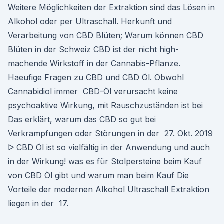
Weitere Möglichkeiten der Extraktion sind das Lösen in
Alkohol oder per Ultraschall. Herkunft und
Verarbeitung von CBD Blüten; Warum können CBD
Blüten in der Schweiz CBD ist der nicht high-
machende Wirkstoff in der Cannabis-Pflanze.
Haeufige Fragen zu CBD und CBD Öl. Obwohl
Cannabidiol immer CBD-Öl verursacht keine
psychoaktive Wirkung, mit Rauschzuständen ist bei
Das erklärt, warum das CBD so gut bei
Verkrampfungen oder Störungen in der 27. Okt. 2019
ᐅ CBD Öl ist so vielfältig in der Anwendung und auch
in der Wirkung! was es für Stolpersteine beim Kauf
von CBD Öl gibt und warum man beim Kauf Die
Vorteile der modernen Alkohol Ultraschall Extraktion
liegen in der 17.