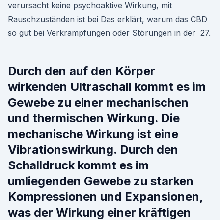
verursacht keine psychoaktive Wirkung, mit
Rauschzuständen ist bei Das erklärt, warum das CBD
so gut bei Verkrampfungen oder Störungen in der 27.
Durch den auf den Körper
wirkenden Ultraschall kommt es im
Gewebe zu einer mechanischen
und thermischen Wirkung. Die
mechanische Wirkung ist eine
Vibrationswirkung. Durch den
Schalldruck kommt es im
umliegenden Gewebe zu starken
Kompressionen und Expansionen,
was der Wirkung einer kräftigen