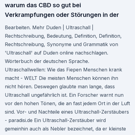
warum das CBD so gut bei
Verkrampfungen oder Störungen in der
Bearbeiten. Mehr Duden | Ultraschall |
Rechtschreibung, Bedeutung, Definition, Definition,
Rechtschreibung, Synonyme und Grammatik von
'Ultraschall' auf Duden online nachschlagen.
Wörterbuch der deutschen Sprache.
Ultraschallwellen: Wie das Fiepen Menschen krank
macht - WELT Die meisten Menschen können ihn
nicht hören. Deswegen glaubte man lange, dass
Ultraschall ungefährlich ist. Ein Forscher warnt nun
vor den hohen Tönen, die an fast jedem Ort in der Luft
sind. Vor- und Nachteile eines Ultraschall-Zerstäubers
- paradisi.de Ein Ultraschall-Zerstäuber wird
gemeinhin auch als Nebler bezeichnet, da er kleinste