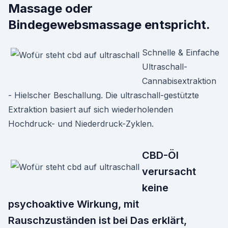
Massage oder
Bindegewebsmassage entspricht.
Schnelle & Einfache
Ultraschall-
Cannabisextraktion
- Hielscher Beschallung. Die ultraschall-gestützte
Extraktion basiert auf sich wiederholenden
Hochdruck- und Niederdruck-Zyklen.
CBD-Öl
verursacht
keine
psychoaktive Wirkung, mit
Rauschzuständen ist bei Das erklärt,